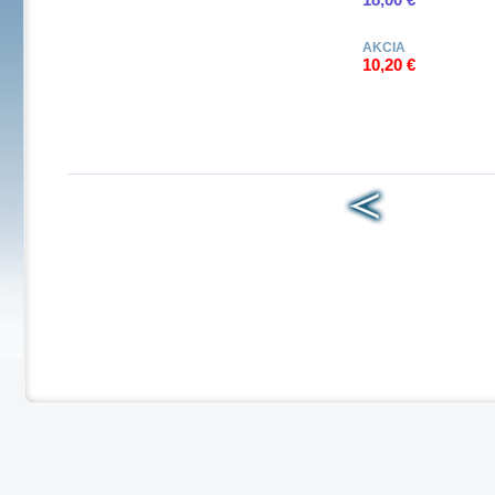
AKCIA
10,20 €